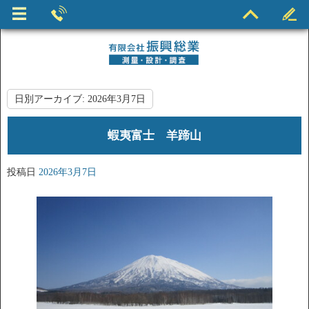
日別アーカイブ:
2026年3月7日
蝦夷富士 羊蹄山
投稿日
2026年3月7日