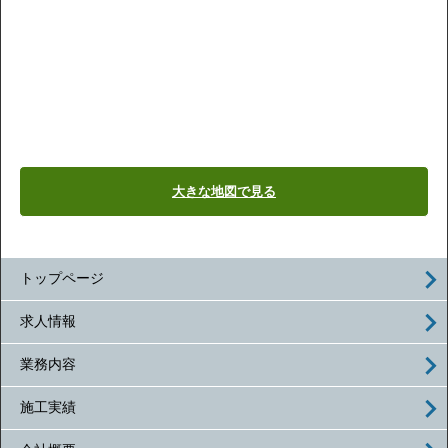
大きな地図で見る
トップページ
求人情報
業務内容
施工実績