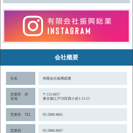
会社概要
社名
有限会社振興総業
営業所 所
〒133-0057
在地
東京都江戸川区西小岩1-13-13
営業所 TEL
03-5889-8661
営業所
03-5889-8667