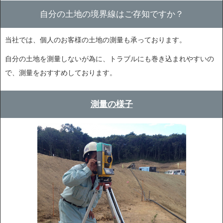
自分の土地の境界線はご存知ですか？
当社では、個人のお客様の土地の測量も承っております。
自分の土地を測量しないが為に、トラブルにも巻き込まれやすいの
で、測量をおすすめしております。
測量の様子