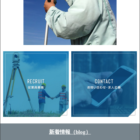
新着情報（blog）