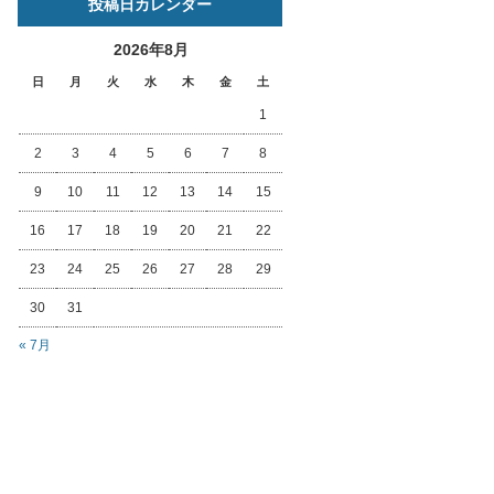
投稿日カレンダー
2026年8月
日
月
火
水
木
金
土
1
2
3
4
5
6
7
8
9
10
11
12
13
14
15
16
17
18
19
20
21
22
23
24
25
26
27
28
29
30
31
« 7月