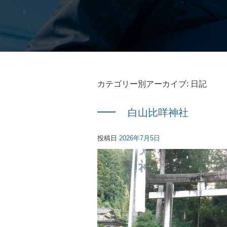
カテゴリー別アーカイブ:
日記
白山比咩神社
投稿日
2026年7月5日