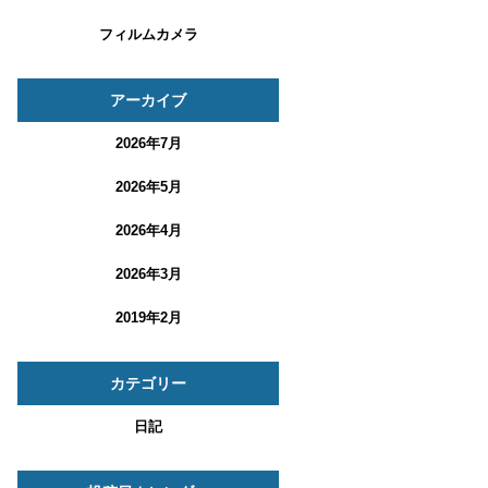
フィルムカメラ
アーカイブ
2026年7月
2026年5月
2026年4月
2026年3月
2019年2月
カテゴリー
日記