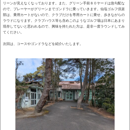
リーンが見えなくなっております。また、グリーン手前８０ヤードは急勾配な
ので、プレーヤーがグリーンまでゴンドラに乗っていきます。仙塩ゴルフ倶楽
部は、乗用カートがないので、クラブだけを専用カートに乗せ、歩きながらの
ラウドになります。クラブハウス等も含めこのようなゴルフ場は日本にあまり
現存してないと思われるので、興味を持たれた方は、是非一度ラウンドしてみ
てください。
次回は、コースやゴンドラなどを紹介いたします。